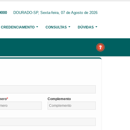
9000
DOURADO-SP, Sexta-feira, 07 de Agosto de 2026
CREDENCIAMENTO
CONSULTAS
DÚVIDAS
mero
Complemento