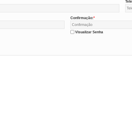
Tel
Confirmação:
Visualizar Senha