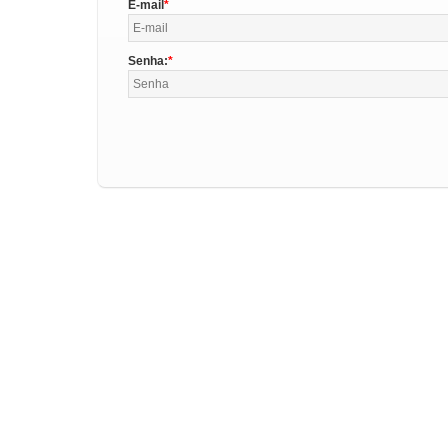
E-mail
Senha: