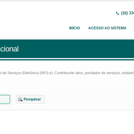
(16) 33
INÍCIO
ACESSO AO SISTEMA
cional
e Serviços Eletrônica (NFS-e): Contribuinte ativo, prestador de serviços, estabel
Pesquisar