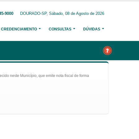
45-9000
DOURADO-SP, Sábado, 08 de Agosto de 2026
CREDENCIAMENTO
CONSULTAS
DÚVIDAS
ecido neste Município, que emite nota fiscal de forma