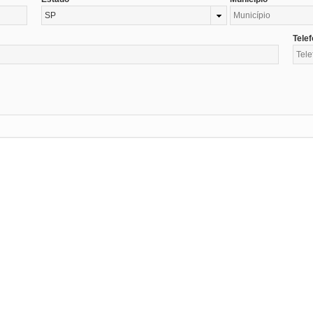
SP
Tele