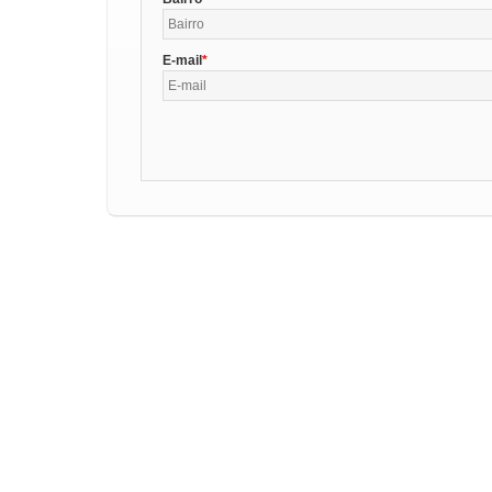
E-mail