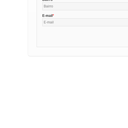
E-mail