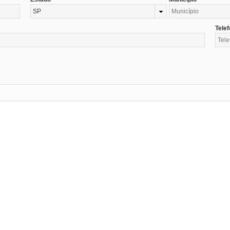
SP
Tele