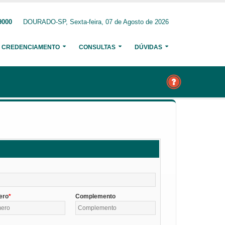
9000
DOURADO-SP, Sexta-feira, 07 de Agosto de 2026
CREDENCIAMENTO
CONSULTAS
DÚVIDAS
ero
Complemento