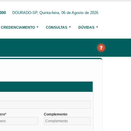
9000
DOURADO-SP, Quinta-feira, 06 de Agosto de 2026
CREDENCIAMENTO
CONSULTAS
DÚVIDAS
ero
Complemento