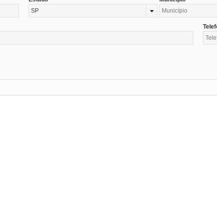
SP
Tele