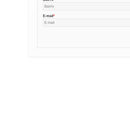
E-mail