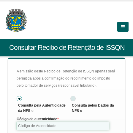
Consultar Recibo de Retenção de ISSQN
A emissão deste Recibo de Retenção de ISSQN apenas será
permitida após a confirmação do recolhimento do imposto
pelo tomador de serviços (responsável tributário).
Consulta pela Autenticidade
Consulta pelos Dados da
da NFS-e
NFS-e
Código de autenticidade