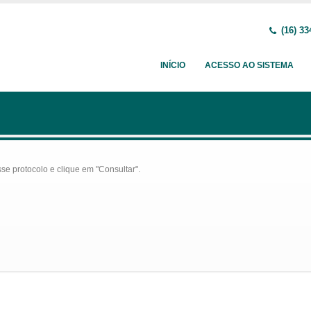
(16) 33
INÍCIO
ACESSO AO SISTEMA
se protocolo e clique em "Consultar".