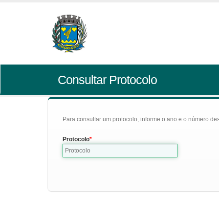
Consultar Protocolo
Para consultar um protocolo, informe o ano e o número des
Protocolo