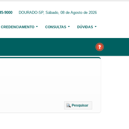
45-9000
DOURADO-SP, Sábado, 08 de Agosto de 2026
CREDENCIAMENTO
CONSULTAS
DÚVIDAS
Pesquisar