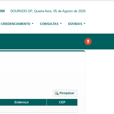
000
DOURADO-SP, Quarta-feira, 05 de Agosto de 2026
CREDENCIAMENTO
CONSULTAS
DÚVIDAS
Pesquisar
Endereço
CEP