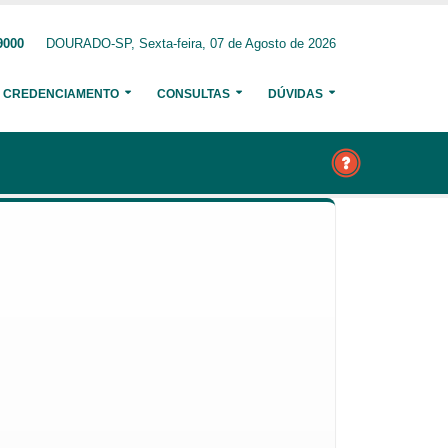
9000
DOURADO-SP, Sexta-feira, 07 de Agosto de 2026
CREDENCIAMENTO
CONSULTAS
DÚVIDAS