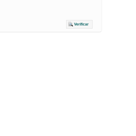
Verificar