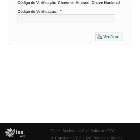
Código de Verificação
Chave de Acesso
Chave Nacional
Código de Verificação:
*
Verificar
Fiorilli Sociedade Civil Software LTDA
© Copyright 2012-2026. Todos os Direitos