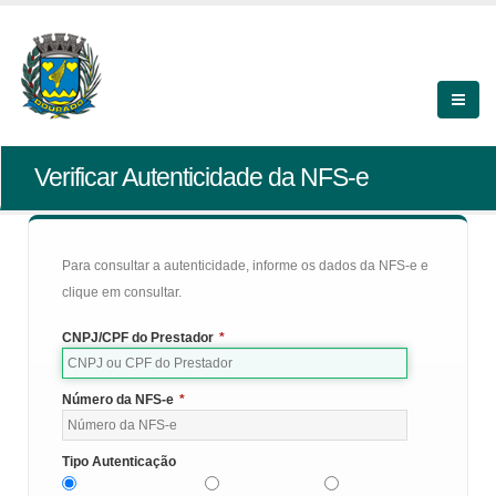
Verificar Autenticidade da NFS-e
Para consultar a autenticidade, informe os dados da NFS-e e
clique em consultar.
CNPJ/CPF do Prestador
*
Número da NFS-e
*
Tipo Autenticação