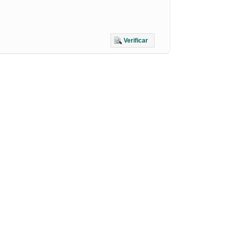
Verificar