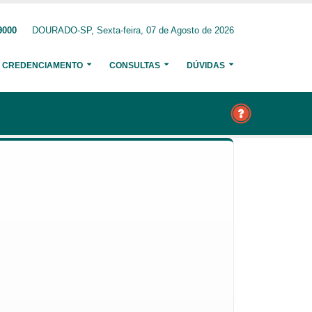
9000
DOURADO-SP, Sexta-feira, 07 de Agosto de 2026
CREDENCIAMENTO
CONSULTAS
DÚVIDAS