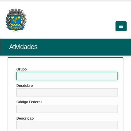
Atividades
Grupo
Desdobro
Código Federal
Descrição