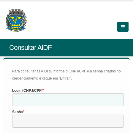
Consultar AIDF
Para consultar as AIDFs, informe o CNPJ/CPF e a senha criados no
credenciamento e clique em "Entrar".
Login (CNPJ/CPF)
Senha